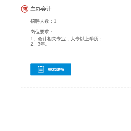
主办会计
招聘人数：1
岗位要求：
1、会计相关专业，大专以上学历；
2、3年...