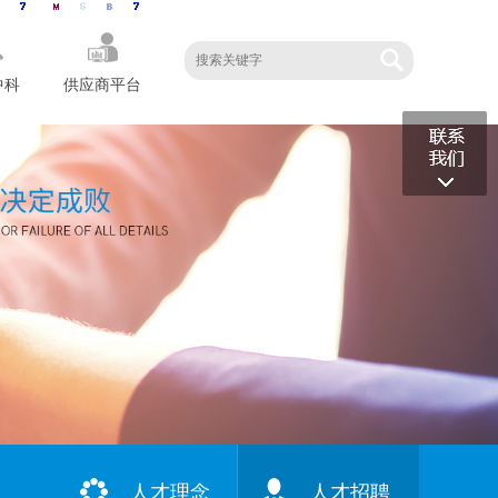
中科
供应商平台
人才理念
人才招聘