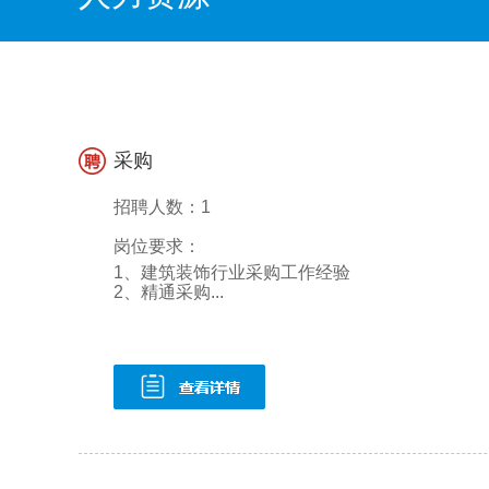
采购
招聘人数：1
岗位要求：
1、建筑装饰行业采购工作经验
2、精通采购...