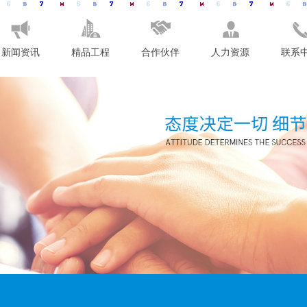
新闻资讯
精品工程
合作伙伴
人力资源
联系