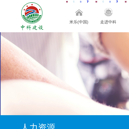
米乐(中国)
走进中科
人力资源