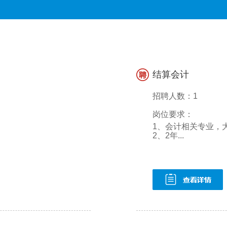
结算会计
招聘人数：1
岗位要求：
1、会计相关专业，
2、2年...