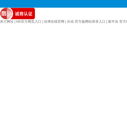
米兰网址
|
hth官方网页入口
|
佳博在线官网
|
乐动·官方版网站登录入口
|
新半岛·官