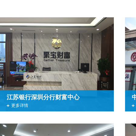
江苏银行深圳分行财富中心
更多详情