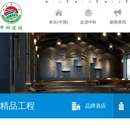
米乐(中国)
走进中科
新闻资讯
精品工程
品牌酒店