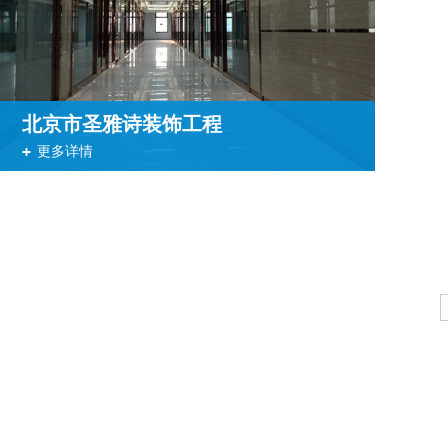
北京市圣雅诗装饰工程
更多详情