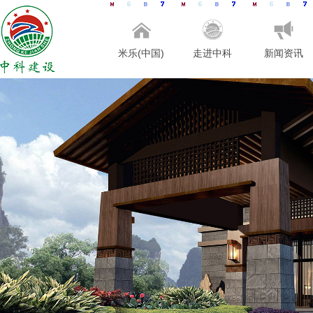
米乐(中国)
走进中科
新闻资讯